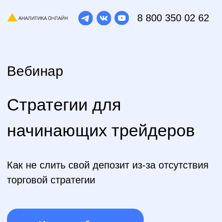
8 800 350 02 62
Вебинар
Стратегии для
начинающих трейдеров
Как не слить свой депозит из-за отсутствия
торговой стратегии
Иду на вебинар