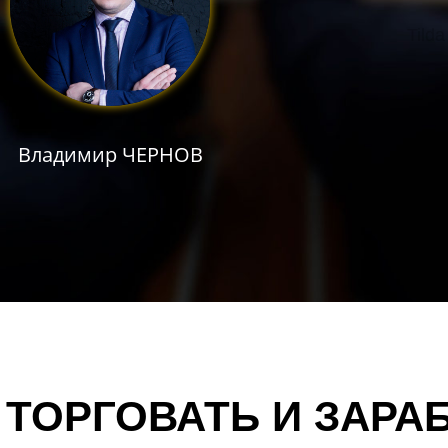
Tilda
Владимир ЧЕРНОВ
 ТОРГОВАТЬ И ЗАРА