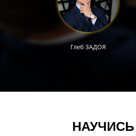
Глеб ЗАДОЯ
НАУЧИСЬ