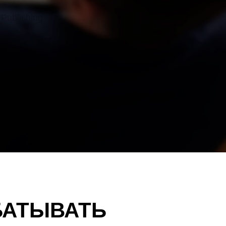
 Publishing
БАТЫВАТЬ