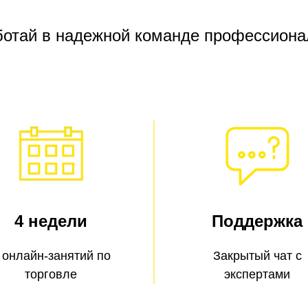
ботай в надежной команде профессиона
4 недели
Поддержка
 онлайн-занятий по
Закрытый чат с
торговле
экспертами