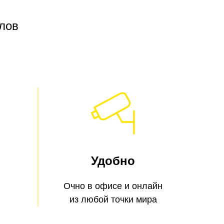
лов
Удобно
Очно в офисе и онлайн
из любой точки мира