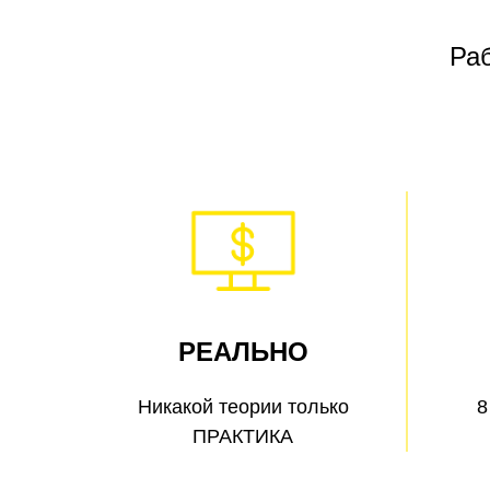
Ра
РЕАЛЬНО
Никакой теории только
8
ПРАКТИКА