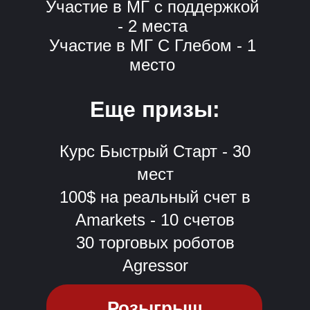
Участие в МГ с поддержкой
- 2 места
Участие в МГ С Глебом - 1
место
Еще призы:
Курс Быстрый Старт - 30
мест
100$ на реальный счет в
Amarkets - 10 счетов
30 торговых роботов
Agressor
Розыгрыш