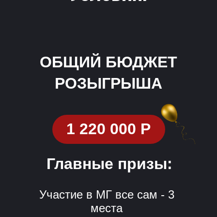
ОБЩИЙ БЮДЖЕТ
РОЗЫГРЫША
1 220 000 Р
Главные призы:
Участие в МГ все сам - 3
места