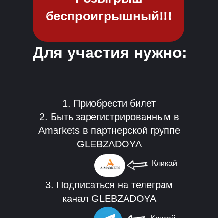
беспроигрышный!!!
Для участия нужно:
1. Приобрести билет
2. Быть зарегистрированным в
Amarkets в партнерской группе
GLEBZADOYA
Кликай
3. Подписаться на телеграм
канал GLEBZADOYA