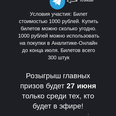
Кликай
Условия участия: Билет
стоимостью 1000 рублей. Купить
билетов можно сколько угодно.
1000 рублей можно использовать
на покупки в Аналитике-Онлайн
до конца июля. Билетов всего
300 штук
Розыгрыш главных
призов будет
27 июня
только среди тех, кто
будет в эфире!