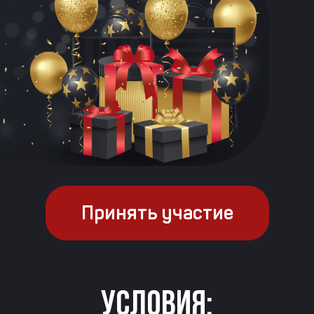
Принять участие
Условия: