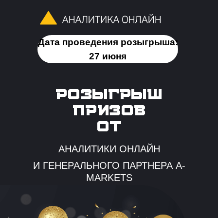
Дата проведения розыгрыша:
27 июня
РОЗЫГРЫШ
ПРИЗОВ
ОТ
АНАЛИТИКИ ОНЛАЙН
И ГЕНЕРАЛЬНОГО ПАРТНЕРА A-
MARKETS